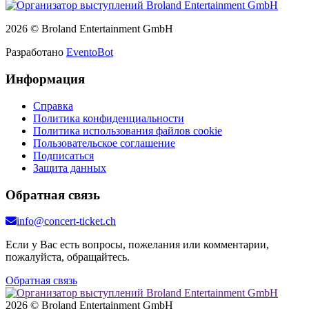
2026 © Broland Entertainment GmbH
Разработано
EventoBot
Информация
Справка
Политика конфиденциальности
Политика использования файлов cookie
Пользовательское соглашение
Подписаться
Защита данных
Обратная связь
info@concert-ticket.ch
Если у Вас есть вопросы, пожелания или комментарии,
пожалуйста, обращайтесь.
Обратная связь
2026 © Broland Entertainment GmbH