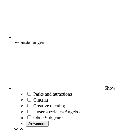
Veranstaltungen
Show
Parks and attractions
Cinema
Creative evening
Unser spezielles Angebot
Ohne Subgenre
Anwenden