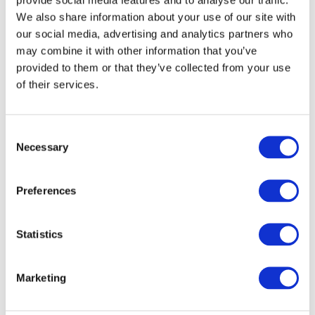
We also share information about your use of our site with
our social media, advertising and analytics partners who
may combine it with other information that you’ve
provided to them or that they’ve collected from your use
of their services.
Consent
Necessary
Selection
Preferences
Veranstaltungen
Statistics
Marketing
Show