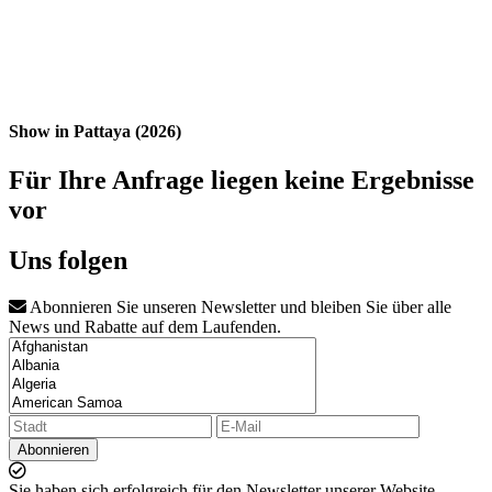
Show in Pattaya (2026)
Für Ihre Anfrage liegen keine Ergebnisse
vor
Uns folgen
Abonnieren Sie unseren Newsletter und bleiben Sie über alle
News und Rabatte auf dem Laufenden.
Abonnieren
Sie haben sich erfolgreich für den Newsletter unserer Website