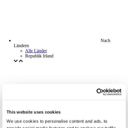
Nach
Ländern
Alle Länder
Republik Irland
This website uses cookies
We use cookies to personalise content and ads, to
provide social media features and to analyse our traffic.