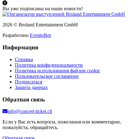
Вы уже подписаны на наши новости!
2026 © Broland Entertainment GmbH
Разработано
EventoBot
Информация
Справка
Политика конфиденциальности
Политика использования файлов cookie
Пользовательское соглашение
Подписаться
Защита данных
Обратная связь
info@concert-ticket.ch
Если у Вас есть вопросы, пожелания или комментарии,
пожалуйста, обращайтесь.
Обратная связь