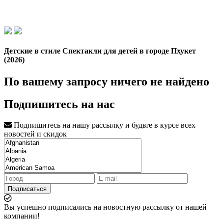
Детские в стиле Спектакли для детей в городе Пхукет
(2026)
По вашему запросу ничего не найдено
Подпишитесь на нас
Подпишитесь на нашу рассылку и будьте в курсе всех
новостей и скидок
Подписаться
Вы успешно подписались на новостную рассылку от нашей
компании!