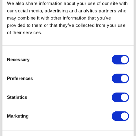
We also share information about your use of our site with
our social media, advertising and analytics partners who
may combine it with other information that you’ve
provided to them or that they’ve collected from your use
of their services.
Consent
Necessary
Selection
Preferences
Мероприятия
Statistics
Marketing
Шоу
Парки и аттракционы