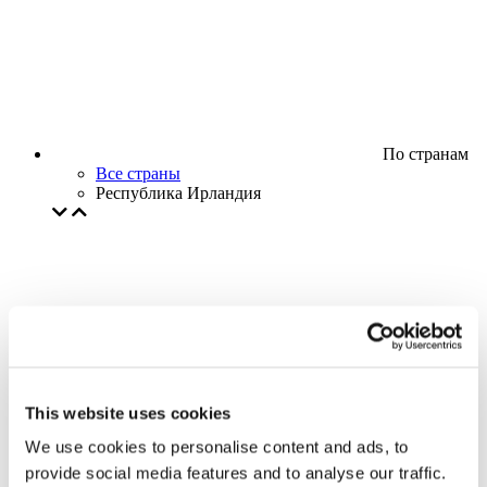
По странам
Все страны
Республика Ирландия
This website uses cookies
We use cookies to personalise content and ads, to
provide social media features and to analyse our traffic.