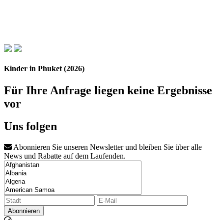
Kinder in Phuket (2026)
Für Ihre Anfrage liegen keine Ergebnisse
vor
Uns folgen
Abonnieren Sie unseren Newsletter und bleiben Sie über alle
News und Rabatte auf dem Laufenden.
Abonnieren