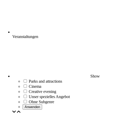
Veranstaltungen
Show
Parks and attractions
Cinema
Creative evening
Unser spezielles Angebot
Ohne Subgenre
Anwenden