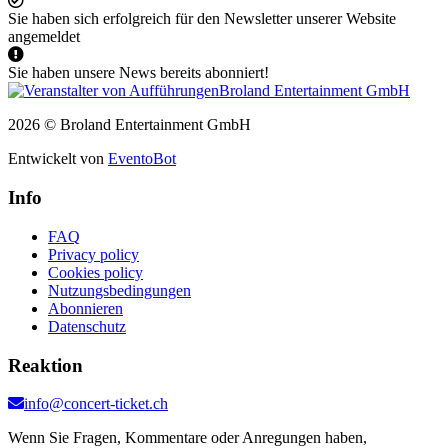
Sie haben sich erfolgreich für den Newsletter unserer Website
angemeldet
Sie haben unsere News bereits abonniert!
2026 © Broland Entertainment GmbH
Entwickelt von
EventoBot
Info
FAQ
Privacy policy
Cookies policy
Nutzungsbedingungen
Abonnieren
Datenschutz
Reaktion
info@concert-ticket.ch
Wenn Sie Fragen, Kommentare oder Anregungen haben,