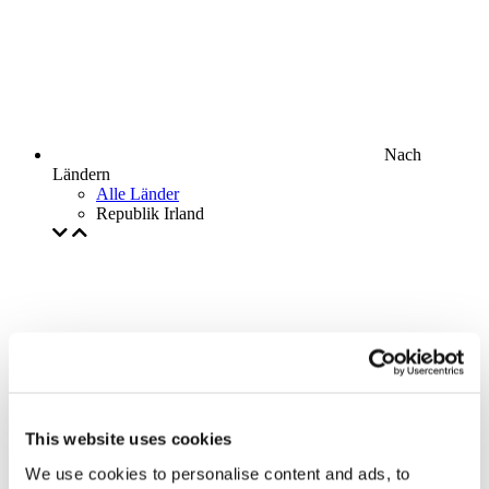
Nach
Ländern
Alle Länder
Republik Irland
This website uses cookies
We use cookies to personalise content and ads, to