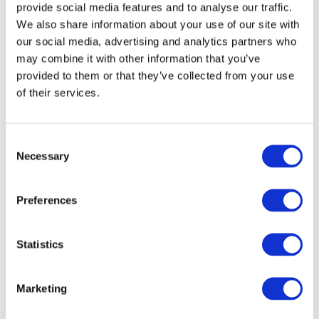
provide social media features and to analyse our traffic.
We also share information about your use of our site with
our social media, advertising and analytics partners who
may combine it with other information that you’ve
provided to them or that they’ve collected from your use
of their services.
Consent
Necessary
Selection
Preferences
Veranstaltungen
Statistics
Marketing
Show