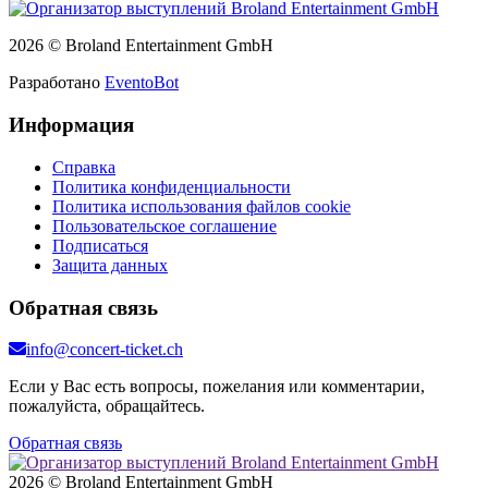
2026 © Broland Entertainment GmbH
Разработано
EventoBot
Информация
Справка
Политика конфиденциальности
Политика использования файлов cookie
Пользовательское соглашение
Подписаться
Защита данных
Обратная связь
info@concert-ticket.ch
Если у Вас есть вопросы, пожелания или комментарии,
пожалуйста, обращайтесь.
Обратная связь
2026 © Broland Entertainment GmbH