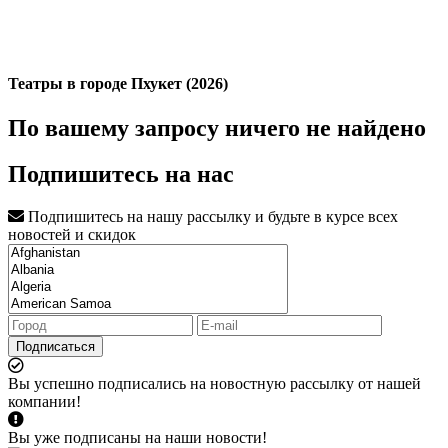
Театры в городе Пхукет (2026)
По вашему запросу ничего не найдено
Подпишитесь на нас
Подпишитесь на нашу рассылку и будьте в курсе всех
новостей и скидок
Подписаться
Вы успешно подписались на новостную рассылку от нашей
компании!
Вы уже подписаны на наши новости!