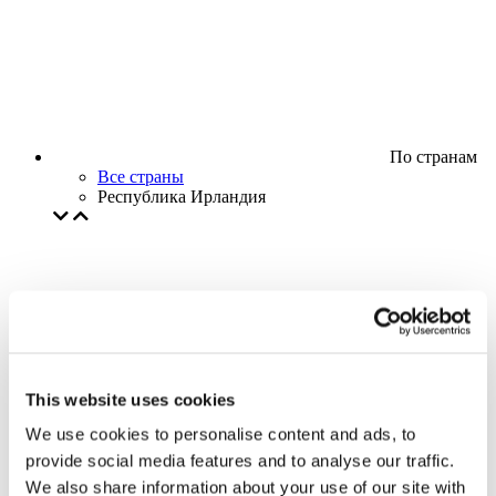
По странам
Все страны
Республика Ирландия
This website uses cookies
We use cookies to personalise content and ads, to
provide social media features and to analyse our traffic.
We also share information about your use of our site with