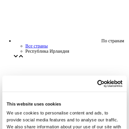
По странам
Все страны
Республика Ирландия
This website uses cookies
We use cookies to personalise content and ads, to
provide social media features and to analyse our traffic.
We also share information about your use of our site with