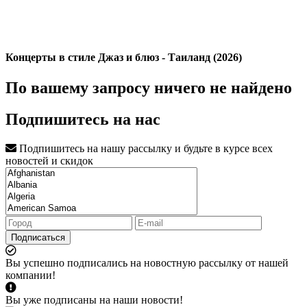
Концерты в стиле Джаз и блюз - Таиланд (2026)
По вашему запросу ничего не найдено
Подпишитесь на нас
Подпишитесь на нашу рассылку и будьте в курсе всех
новостей и скидок
Подписаться
Вы успешно подписались на новостную рассылку от нашей
компании!
Вы уже подписаны на наши новости!