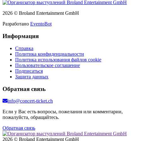
2026 © Broland Entertainment GmbH
Разработано
EventoBot
Информация
Справка
Политика конфиденциальности
Политика использования файлов cookie
Пользовательское соглашение
Подписаться
Защита данных
Обратная связь
info@concert-ticket.ch
Если у Вас есть вопросы, пожелания или комментарии,
пожалуйста, обращайтесь.
Обратная связь
2026 © Broland Entertainment GmbH