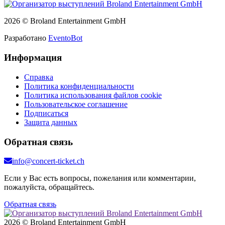
2026 © Broland Entertainment GmbH
Разработано
EventoBot
Информация
Справка
Политика конфиденциальности
Политика использования файлов cookie
Пользовательское соглашение
Подписаться
Защита данных
Обратная связь
info@concert-ticket.ch
Если у Вас есть вопросы, пожелания или комментарии,
пожалуйста, обращайтесь.
Обратная связь
2026 © Broland Entertainment GmbH