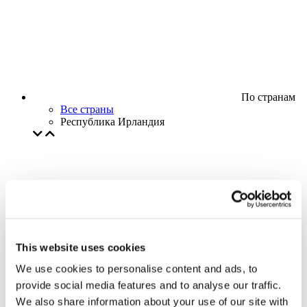
По странам
Все страны
Республика Ирландия
This website uses cookies
We use cookies to personalise content and ads, to
provide social media features and to analyse our traffic.
We also share information about your use of our site with