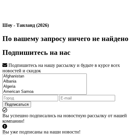
Шоу - Таиланд (2026)
По вашему запросу ничего не найдено
Подпишитесь на нас
Подпишитесь на нашу рассылку и будьте в курсе всех
новостей и скидок
Подписаться
Вы успешно подписались на новостную рассылку от нашей
компании!
Вы уже подписаны на наши новости!