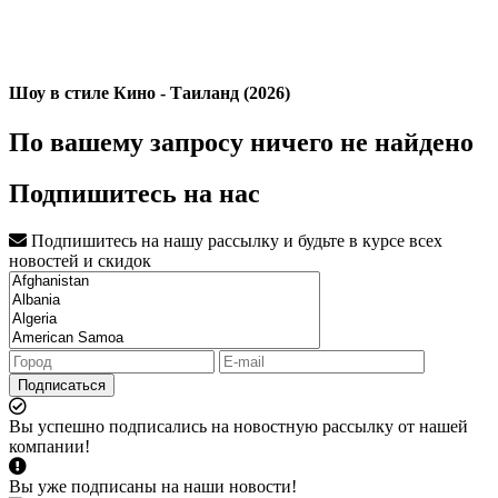
Шоу в стиле Кино - Таиланд (2026)
По вашему запросу ничего не найдено
Подпишитесь на нас
Подпишитесь на нашу рассылку и будьте в курсе всех
новостей и скидок
Подписаться
Вы успешно подписались на новостную рассылку от нашей
компании!
Вы уже подписаны на наши новости!