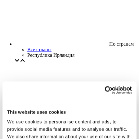
По странам
Все страны
Республика Ирландия
This website uses cookies
We use cookies to personalise content and ads, to
provide social media features and to analyse our traffic.
We also share information about your use of our site with