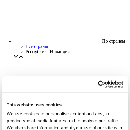
По странам
Все страны
Республика Ирландия
This website uses cookies
We use cookies to personalise content and ads, to
provide social media features and to analyse our traffic.
We also share information about your use of our site with