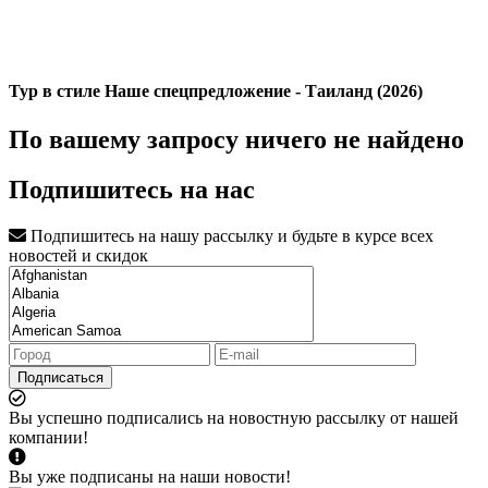
Тур в стиле Наше спецпредложение - Таиланд (2026)
По вашему запросу ничего не найдено
Подпишитесь на нас
Подпишитесь на нашу рассылку и будьте в курсе всех
новостей и скидок
Подписаться
Вы успешно подписались на новостную рассылку от нашей
компании!
Вы уже подписаны на наши новости!