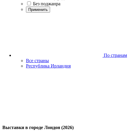
Без поджанра
Применить
По странам
Все страны
Республика Ирландия
Выставки в городе Лондон (2026)