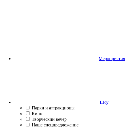
Мероприятия
Шоу
Парки и аттракционы
Кино
Творческий вечер
Наше спецпредложение