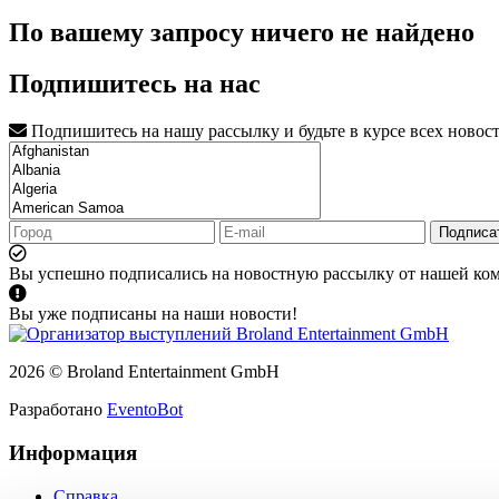
По вашему запросу ничего не найдено
Подпишитесь на нас
Подпишитесь на нашу рассылку и будьте в курсе всех новос
Подписа
Вы успешно подписались на новостную рассылку от нашей ко
Вы уже подписаны на наши новости!
2026 © Broland Entertainment GmbH
Разработано
EventoBot
Информация
Справка