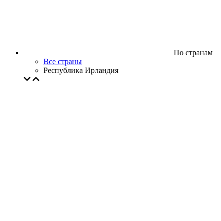
По странам
Все страны
Республика Ирландия