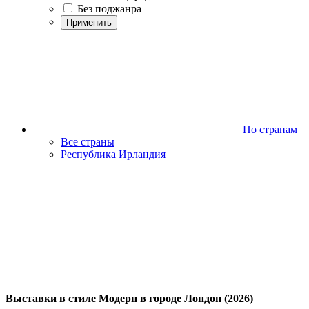
Без поджанра
Применить
По странам
Все страны
Республика Ирландия
Выставки в стиле Модерн в городе Лондон (2026)