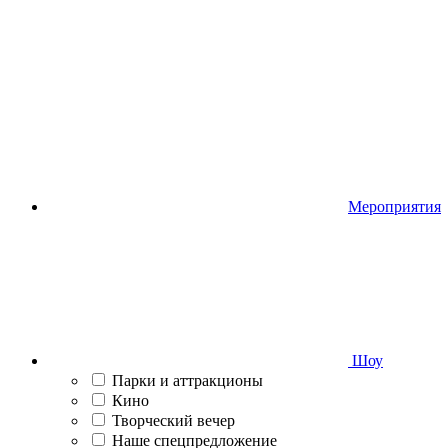
Мероприятия
Шоу
Парки и аттракционы
Кино
Творческий вечер
Наше спецпредложение