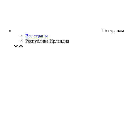
По странам
Все страны
Республика Ирландия