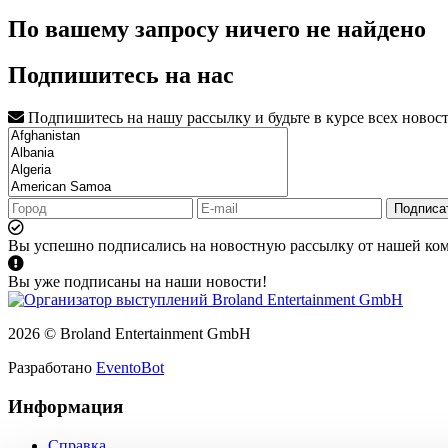
По вашему запросу ничего не найдено
Подпишитесь на нас
Подпишитесь на нашу рассылку и будьте в курсе всех новос
Подписа
Вы успешно подписались на новостную рассылку от нашей ко
Вы уже подписаны на наши новости!
2026 © Broland Entertainment GmbH
Разработано
EventoBot
Информация
Справка