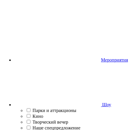
Мероприятия
Шоу
Парки и аттракционы
Кино
Творческий вечер
Наше спецпредложение