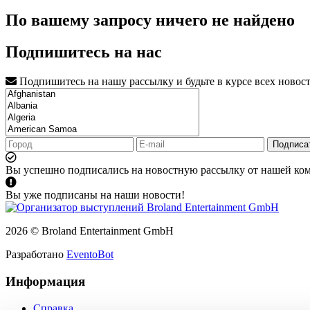
По вашему запросу ничего не найдено
Подпишитесь на нас
Подпишитесь на нашу рассылку и будьте в курсе всех новос
Подписа
Вы успешно подписались на новостную рассылку от нашей ко
Вы уже подписаны на наши новости!
2026 © Broland Entertainment GmbH
Разработано
EventoBot
Информация
Справка