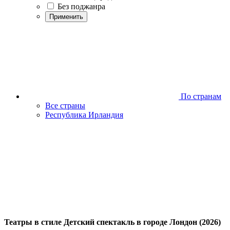
Без поджанра
Применить
По странам
Все страны
Республика Ирландия
Театры в стиле Детский спектакль в городе Лондон (2026)