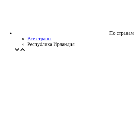
По странам
Все страны
Республика Ирландия