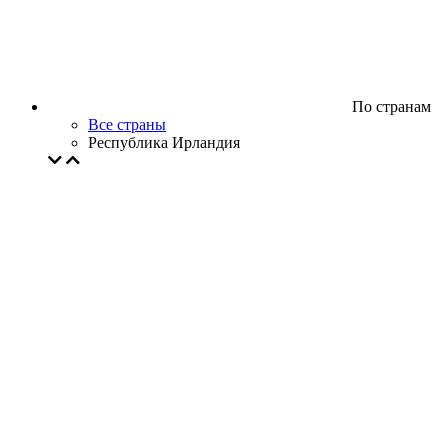
По странам
Все страны
Республика Ирландия