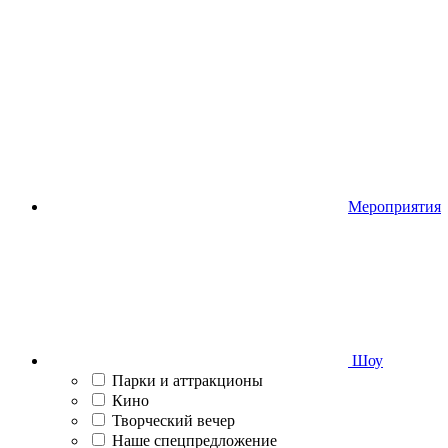
Мероприятия
Шоу
Парки и аттракционы
Кино
Творческий вечер
Наше спецпредложение