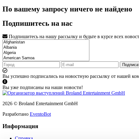
По вашему запросу ничего не найдено
Подпишитесь на нас
Подпишитесь на нашу рассылку и будьте в курсе всех новос
Подписа
Вы успешно подписались на новостную рассылку от нашей ко
Вы уже подписаны на наши новости!
2026 © Broland Entertainment GmbH
Разработано
EventoBot
Информация
Справка