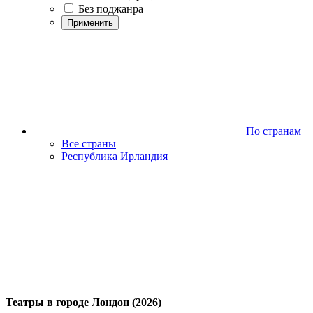
Без поджанра
Применить
По странам
Все страны
Республика Ирландия
Театры в городе Лондон (2026)