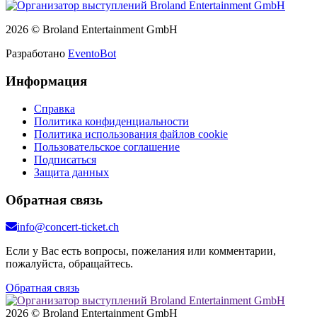
2026 © Broland Entertainment GmbH
Разработано
EventoBot
Информация
Справка
Политика конфиденциальности
Политика использования файлов cookie
Пользовательское соглашение
Подписаться
Защита данных
Обратная связь
info@concert-ticket.ch
Если у Вас есть вопросы, пожелания или комментарии,
пожалуйста, обращайтесь.
Обратная связь
2026 © Broland Entertainment GmbH