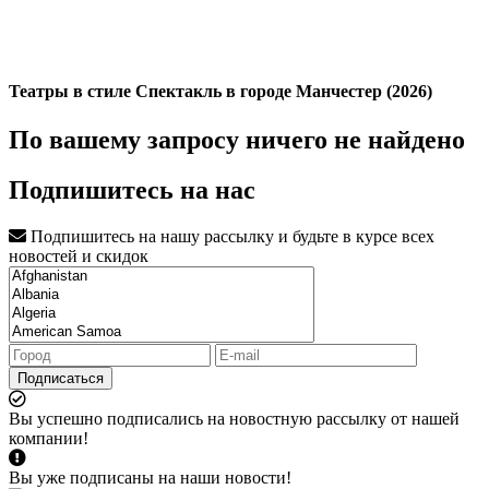
Театры в стиле Спектакль в городе Манчестер (2026)
По вашему запросу ничего не найдено
Подпишитесь на нас
Подпишитесь на нашу рассылку и будьте в курсе всех
новостей и скидок
Подписаться
Вы успешно подписались на новостную рассылку от нашей
компании!
Вы уже подписаны на наши новости!