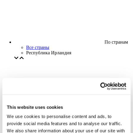
По странам
Все страны
Республика Ирландия
This website uses cookies
We use cookies to personalise content and ads, to
provide social media features and to analyse our traffic.
We also share information about your use of our site with