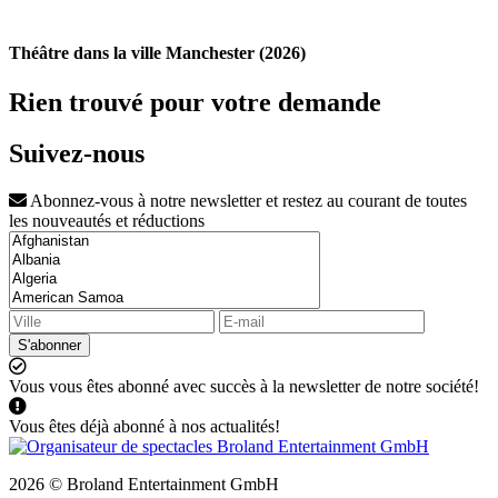
Théâtre dans la ville Manchester (2026)
Rien trouvé pour votre demande
Suivez-nous
Abonnez-vous à notre newsletter et restez au courant de toutes
les nouveautés et réductions
S'abonner
Vous vous êtes abonné avec succès à la newsletter de notre société!
Vous êtes déjà abonné à nos actualités!
2026 © Broland Entertainment GmbH