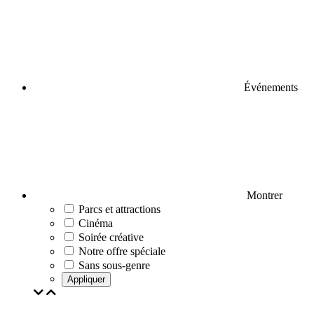
Événements
Montrer
Parcs et attractions
Cinéma
Soirée créative
Notre offre spéciale
Sans sous-genre
Appliquer