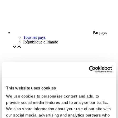
Par pays
Tous les pays
République d'Irlande
This website uses cookies
We use cookies to personalise content and ads, to
provide social media features and to analyse our traffic.
We also share information about your use of our site with
our social media, advertising and analytics partners who