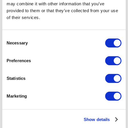
may combine it with other information that you’ve
provided to them or that they’ve collected from your use
of their services.
Consent
Necessary
Selection
Preferences
Événements
Statistics
Marketing
Montrer
Parcs et attractions
Show details
Cinéma
Soirée créative