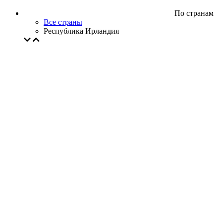
По странам
Все страны
Республика Ирландия