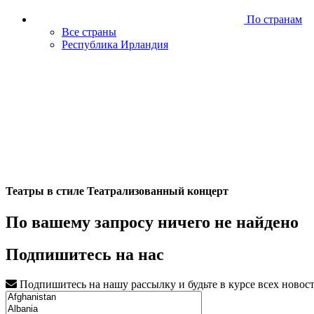
По странам
Все страны
Республика Ирландия
Театры в стиле Театрализованный концерт
По вашему запросу ничего не найдено
Подпишитесь на нас
Подпишитесь на нашу рассылку и будьте в курсе всех новос