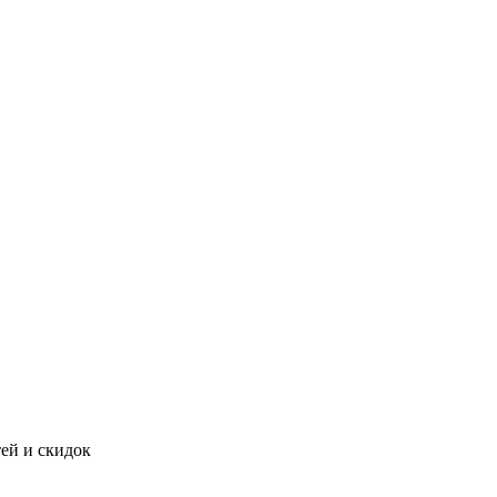
тей и скидок