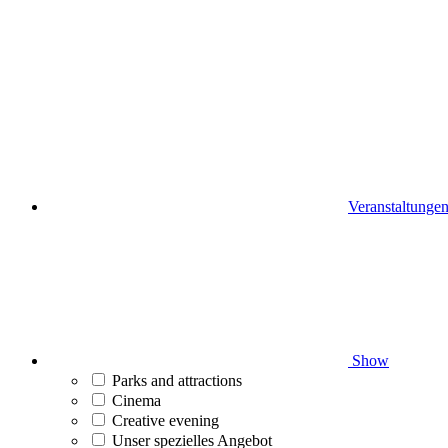
Veranstaltunge
Show
Parks and attractions
Cinema
Creative evening
Unser spezielles Angebot