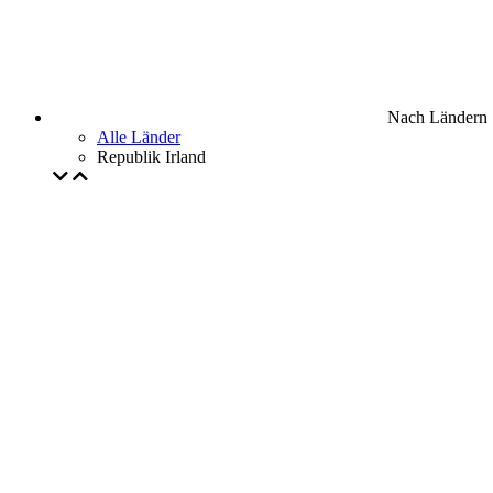
Nach Ländern
Alle Länder
Republik Irland