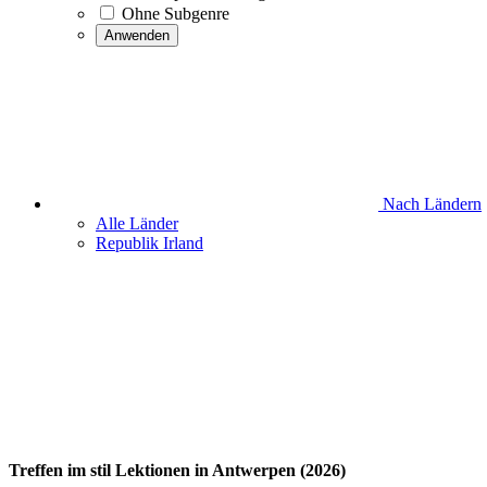
Ohne Subgenre
Anwenden
Nach Ländern
Alle Länder
Republik Irland
Treffen im stil Lektionen in Antwerpen (2026)