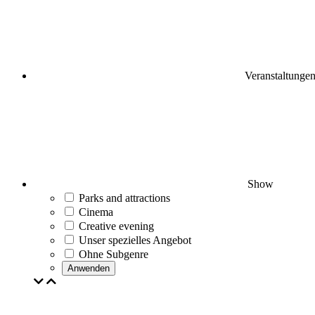
Veranstaltunge
Show
Parks and attractions
Cinema
Creative evening
Unser spezielles Angebot
Ohne Subgenre
Anwenden