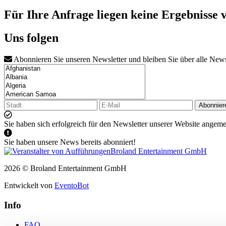
Für Ihre Anfrage liegen keine Ergebnisse 
Uns folgen
Abonnieren Sie unseren Newsletter und bleiben Sie über alle New
Abonnier
Sie haben sich erfolgreich für den Newsletter unserer Website angeme
Sie haben unsere News bereits abonniert!
2026 © Broland Entertainment GmbH
Entwickelt von
EventoBot
Info
FAQ