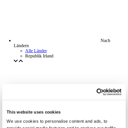
Nach
Ländern
Alle Länder
Republik Irland
This website uses cookies
We use cookies to personalise content and ads, to
provide social media features and to analyse our traffic.