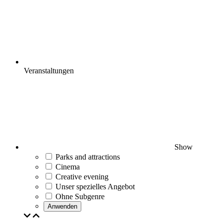
Veranstaltungen
Show
Parks and attractions
Cinema
Creative evening
Unser spezielles Angebot
Ohne Subgenre
Anwenden