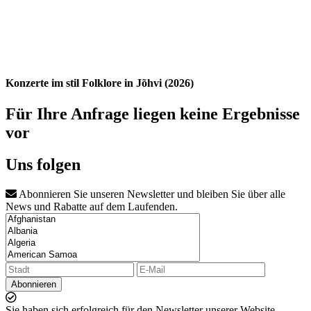
Konzerte im stil Folklore in Jõhvi (2026)
Für Ihre Anfrage liegen keine Ergebnisse
vor
Uns folgen
Abonnieren Sie unseren Newsletter und bleiben Sie über alle
News und Rabatte auf dem Laufenden.
Abonnieren
Sie haben sich erfolgreich für den Newsletter unserer Website