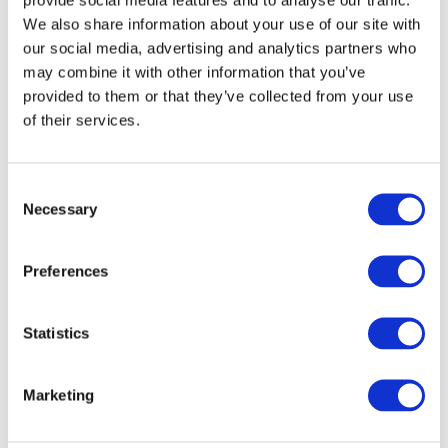
We also share information about your use of our site with
our social media, advertising and analytics partners who
may combine it with other information that you’ve
provided to them or that they’ve collected from your use
of their services.
Consent
Necessary
Selection
Preferences
Veranstaltungen
Statistics
Marketing
Show