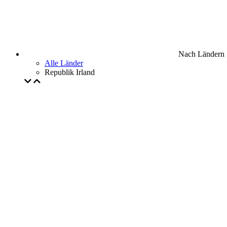
Nach Ländern
Alle Länder
Republik Irland