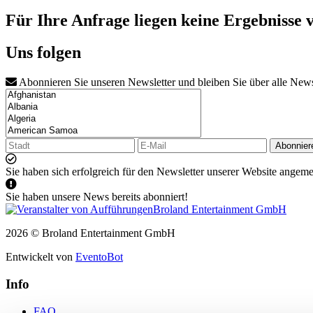
Für Ihre Anfrage liegen keine Ergebnisse 
Uns folgen
Abonnieren Sie unseren Newsletter und bleiben Sie über alle New
Abonnier
Sie haben sich erfolgreich für den Newsletter unserer Website angeme
Sie haben unsere News bereits abonniert!
2026 © Broland Entertainment GmbH
Entwickelt von
EventoBot
Info
FAQ