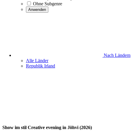
Ohne Subgenre
Anwenden
Nach Ländern
Alle Länder
Republik Irland
Show im stil Creative evening in Jõhvi (2026)