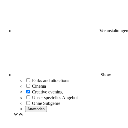
Veranstaltunge
Show
Parks and attractions
Cinema
Creative evening
Unser spezielles Angebot
Ohne Subgenre
Anwenden