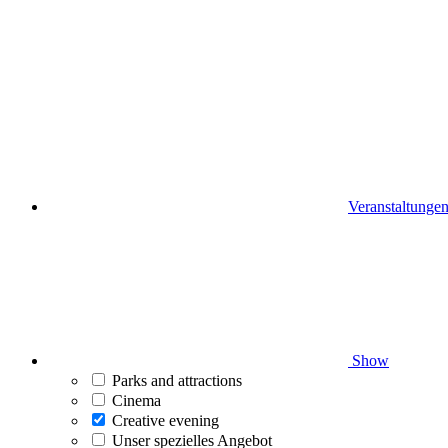
Veranstaltunge
Show
Parks and attractions
Cinema
Creative evening
Unser spezielles Angebot