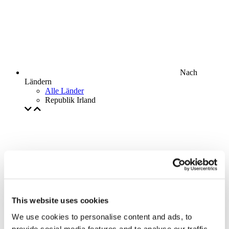
Nach
Ländern
Alle Länder
Republik Irland
This website uses cookies
We use cookies to personalise content and ads, to
provide social media features and to analyse our traffic.