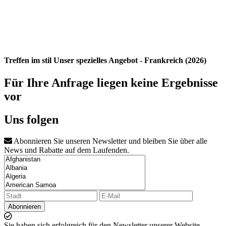
Treffen im stil Unser spezielles Angebot - Frankreich (2026)
Für Ihre Anfrage liegen keine Ergebnisse
vor
Uns folgen
Abonnieren Sie unseren Newsletter und bleiben Sie über alle
News und Rabatte auf dem Laufenden.
Abonnieren
Sie haben sich erfolgreich für den Newsletter unserer Website