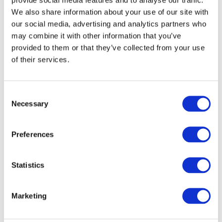
We also share information about your use of our site with
our social media, advertising and analytics partners who
may combine it with other information that you’ve
provided to them or that they’ve collected from your use
of their services.
Consent
Necessary
Selection
Preferences
Veranstaltungen
Statistics
Marketing
Show