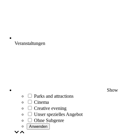
Veranstaltungen
Show
Parks and attractions
Cinema
Creative evening
Unser spezielles Angebot
Ohne Subgenre
Anwenden