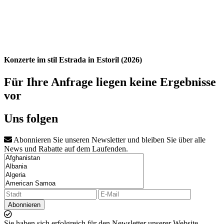
Konzerte im stil Estrada in Estoril (2026)
Für Ihre Anfrage liegen keine Ergebnisse
vor
Uns folgen
Abonnieren Sie unseren Newsletter und bleiben Sie über alle
News und Rabatte auf dem Laufenden.
Abonnieren
Sie haben sich erfolgreich für den Newsletter unserer Website