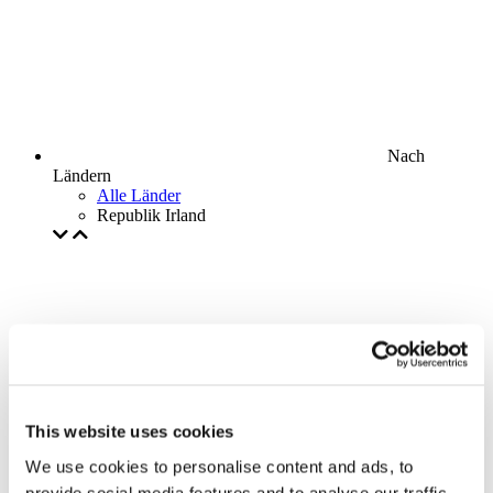
Nach
Ländern
Alle Länder
Republik Irland
This website uses cookies
We use cookies to personalise content and ads, to
provide social media features and to analyse our traffic.