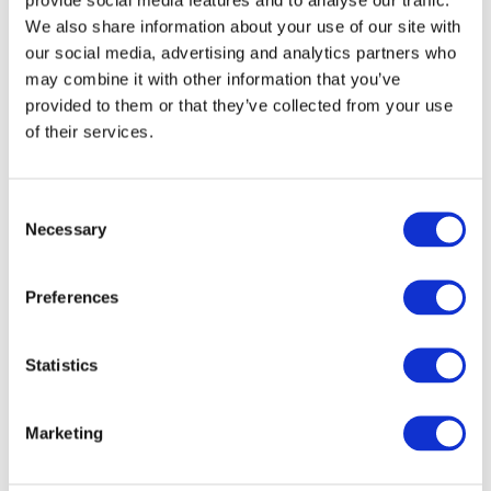
We also share information about your use of our site with
our social media, advertising and analytics partners who
may combine it with other information that you’ve
provided to them or that they’ve collected from your use
of their services.
Consent
Necessary
Selection
Preferences
Veranstaltungen
Statistics
Marketing
Show