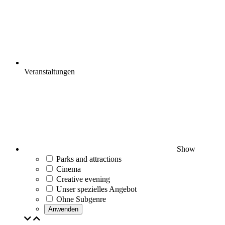
Veranstaltungen
Show
Parks and attractions
Cinema
Creative evening
Unser spezielles Angebot
Ohne Subgenre
Anwenden