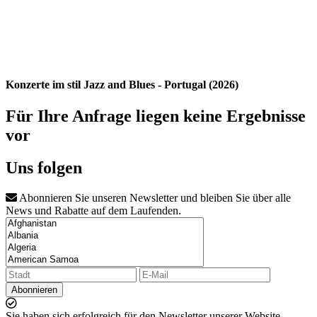
Konzerte im stil Jazz and Blues - Portugal (2026)
Für Ihre Anfrage liegen keine Ergebnisse
vor
Uns folgen
Abonnieren Sie unseren Newsletter und bleiben Sie über alle
News und Rabatte auf dem Laufenden.
Abonnieren
Sie haben sich erfolgreich für den Newsletter unserer Website