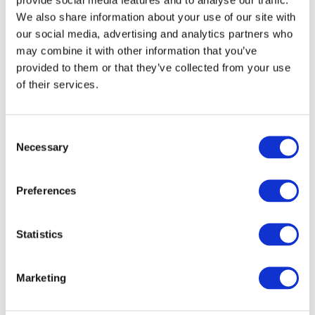
We also share information about your use of our site with
our social media, advertising and analytics partners who
may combine it with other information that you’ve
provided to them or that they’ve collected from your use
of their services.
Consent
Necessary
Selection
Preferences
Veranstaltungen
Statistics
Marketing
Show