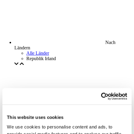
Nach
Ländern
Alle Länder
Republik Irland
This website uses cookies
We use cookies to personalise content and ads, to
provide social media features and to analyse our traffic.