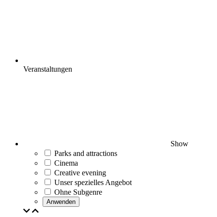
Veranstaltungen
Show
Parks and attractions
Cinema
Creative evening
Unser spezielles Angebot
Ohne Subgenre
Anwenden