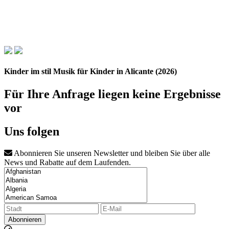
Kinder im stil Musik für Kinder in Alicante (2026)
Für Ihre Anfrage liegen keine Ergebnisse
vor
Uns folgen
Abonnieren Sie unseren Newsletter und bleiben Sie über alle
News und Rabatte auf dem Laufenden.
Abonnieren