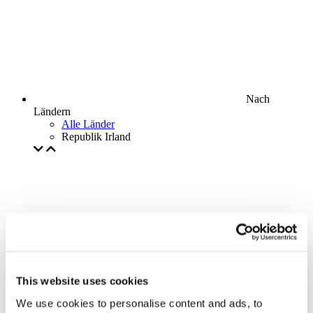
Nach
Ländern
Alle Länder
Republik Irland
This website uses cookies
We use cookies to personalise content and ads, to