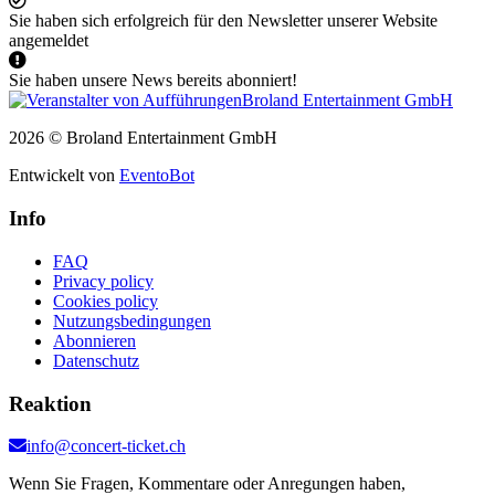
Sie haben sich erfolgreich für den Newsletter unserer Website
angemeldet
Sie haben unsere News bereits abonniert!
2026 © Broland Entertainment GmbH
Entwickelt von
EventoBot
Info
FAQ
Privacy policy
Cookies policy
Nutzungsbedingungen
Abonnieren
Datenschutz
Reaktion
info@concert-ticket.ch
Wenn Sie Fragen, Kommentare oder Anregungen haben,