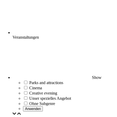
Veranstaltungen
Show
Parks and attractions
Cinema
Creative evening
Unser spezielles Angebot
Ohne Subgenre
Anwenden