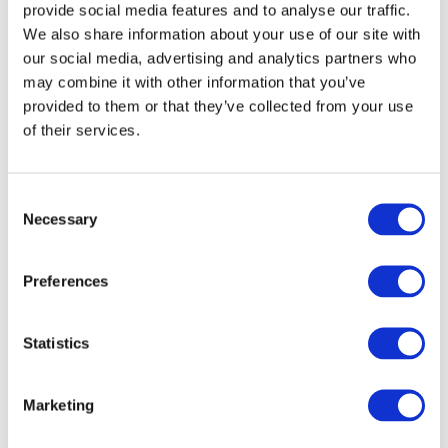
provide social media features and to analyse our traffic.
We also share information about your use of our site with
our social media, advertising and analytics partners who
may combine it with other information that you’ve
provided to them or that they’ve collected from your use
of their services.
Consent
Necessary
Selection
Preferences
Veranstaltungen
Statistics
Marketing
Show