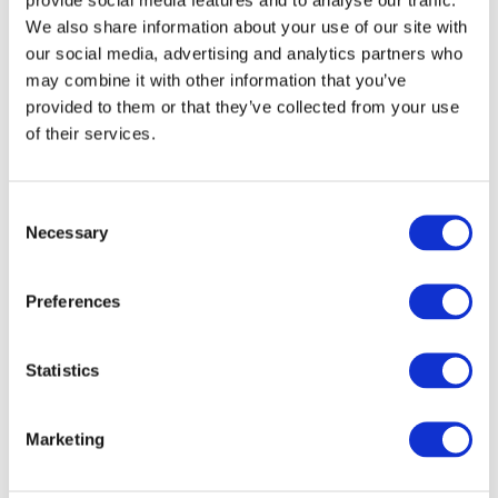
We also share information about your use of our site with
our social media, advertising and analytics partners who
may combine it with other information that you’ve
provided to them or that they’ve collected from your use
of their services.
Consent
Necessary
Selection
Preferences
Veranstaltungen
Statistics
Marketing
Show