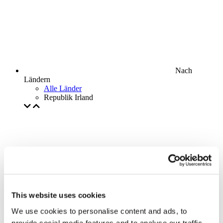
Nach
Ländern
Alle Länder
Republik Irland
This website uses cookies
We use cookies to personalise content and ads, to
provide social media features and to analyse our traffic.