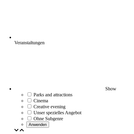
Veranstaltungen
Show
Parks and attractions
Cinema
Creative evening
Unser spezielles Angebot
Ohne Subgenre
Anwenden