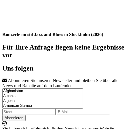
Konzerte im stil Jazz and Blues in Stockholm (2026)
Für Ihre Anfrage liegen keine Ergebnisse
vor
Uns folgen
Abonnieren Sie unseren Newsletter und bleiben Sie über alle
News und Rabatte auf dem Laufenden.
Abonnieren
Sie haben sich erfolgreich für den Newsletter unserer Website