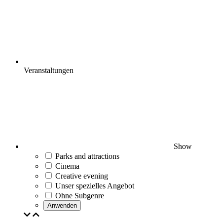
Veranstaltungen
Show
Parks and attractions
Cinema
Creative evening
Unser spezielles Angebot
Ohne Subgenre
Anwenden