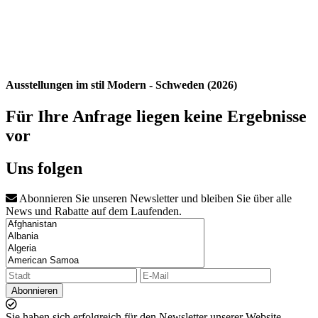
Ausstellungen im stil Modern - Schweden (2026)
Für Ihre Anfrage liegen keine Ergebnisse
vor
Uns folgen
Abonnieren Sie unseren Newsletter und bleiben Sie über alle
News und Rabatte auf dem Laufenden.
Abonnieren
Sie haben sich erfolgreich für den Newsletter unserer Website