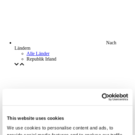
Nach
Ländern
Alle Länder
Republik Irland
This website uses cookies
We use cookies to personalise content and ads, to
provide social media features and to analyse our traffic.