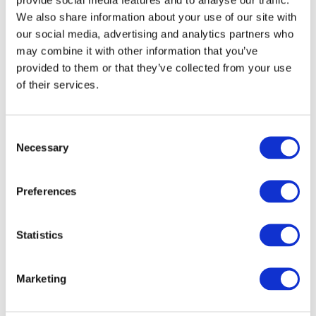
We also share information about your use of our site with
our social media, advertising and analytics partners who
may combine it with other information that you’ve
provided to them or that they’ve collected from your use
of their services.
Consent
Necessary
Selection
Preferences
Veranstaltungen
Statistics
Marketing
Show