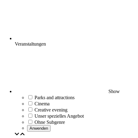
Veranstaltungen
Show
Parks and attractions
Cinema
Creative evening
Unser spezielles Angebot
Ohne Subgenre
Anwenden