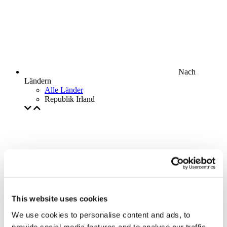
Nach
Ländern
Alle Länder
Republik Irland
This website uses cookies
We use cookies to personalise content and ads, to
provide social media features and to analyse our traffic.