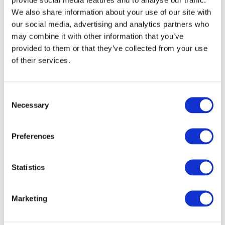
We also share information about your use of our site with
our social media, advertising and analytics partners who
may combine it with other information that you’ve
provided to them or that they’ve collected from your use
of their services.
Consent
Necessary
Selection
Preferences
Veranstaltungen
Statistics
Marketing
Show