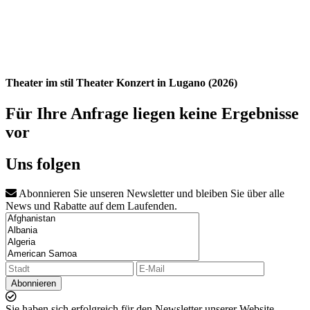
Theater im stil Theater Konzert in Lugano (2026)
Für Ihre Anfrage liegen keine Ergebnisse
vor
Uns folgen
Abonnieren Sie unseren Newsletter und bleiben Sie über alle
News und Rabatte auf dem Laufenden.
Abonnieren
Sie haben sich erfolgreich für den Newsletter unserer Website