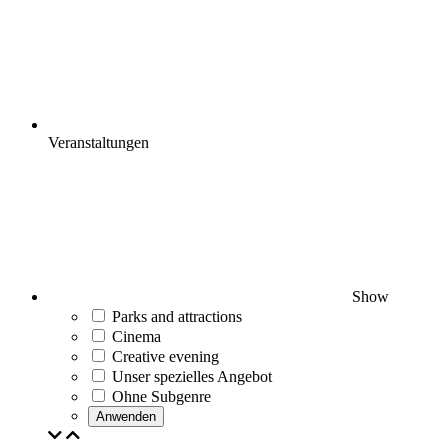
Veranstaltungen
Show
Parks and attractions
Cinema
Creative evening
Unser spezielles Angebot
Ohne Subgenre
Anwenden