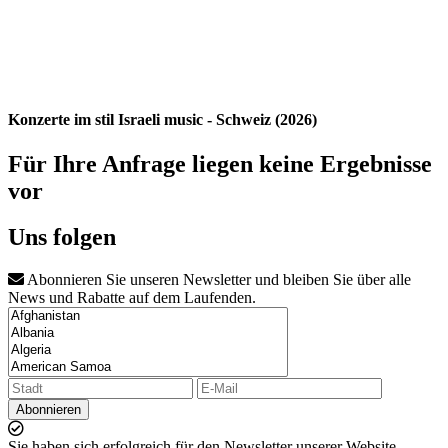
Konzerte im stil Israeli music - Schweiz (2026)
Für Ihre Anfrage liegen keine Ergebnisse
vor
Uns folgen
Abonnieren Sie unseren Newsletter und bleiben Sie über alle
News und Rabatte auf dem Laufenden.
Abonnieren
Sie haben sich erfolgreich für den Newsletter unserer Website