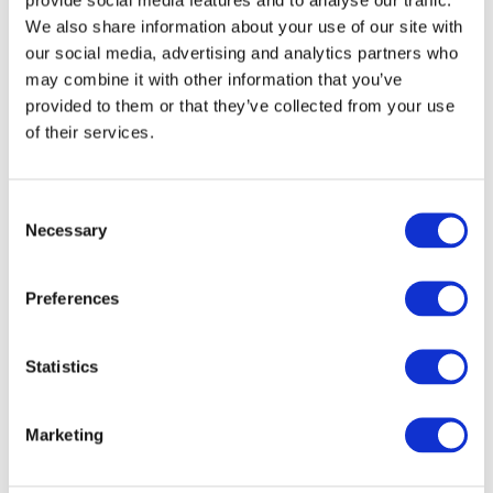
We also share information about your use of our site with
our social media, advertising and analytics partners who
may combine it with other information that you’ve
provided to them or that they’ve collected from your use
of their services.
Consent
Necessary
Selection
Preferences
Veranstaltungen
Statistics
Marketing
Show