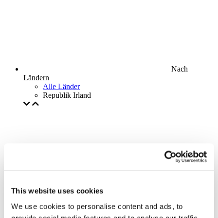
Nach
Ländern
Alle Länder
Republik Irland
This website uses cookies
We use cookies to personalise content and ads, to
provide social media features and to analyse our traffic.