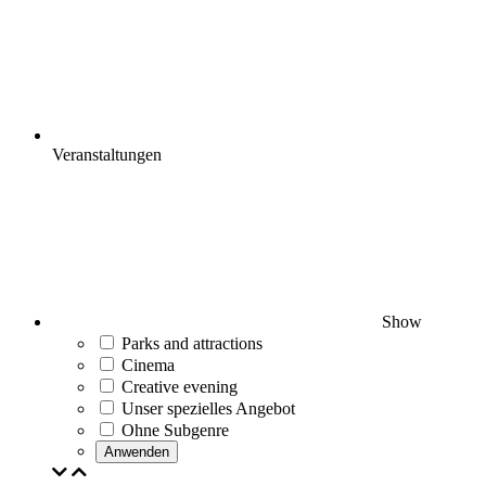
Veranstaltungen
Show
Parks and attractions
Cinema
Creative evening
Unser spezielles Angebot
Ohne Subgenre
Anwenden