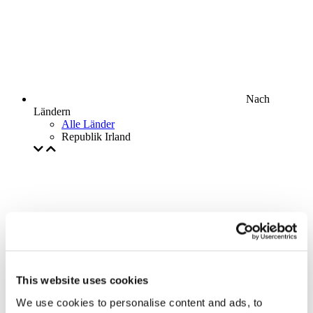
Nach
Ländern
Alle Länder
Republik Irland
This website uses cookies
We use cookies to personalise content and ads, to