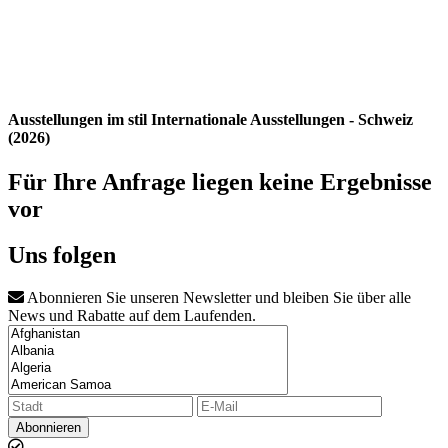
Ausstellungen im stil Internationale Ausstellungen - Schweiz
(2026)
Für Ihre Anfrage liegen keine Ergebnisse
vor
Uns folgen
Abonnieren Sie unseren Newsletter und bleiben Sie über alle
News und Rabatte auf dem Laufenden.
Abonnieren