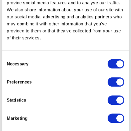
provide social media features and to analyse our traffic.
We also share information about your use of our site with
our social media, advertising and analytics partners who
may combine it with other information that you’ve
provided to them or that they’ve collected from your use
of their services.
Consent
Necessary
Selection
Preferences
Veranstaltungen
Statistics
Marketing
Show