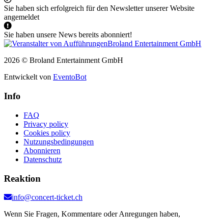
Sie haben sich erfolgreich für den Newsletter unserer Website
angemeldet
Sie haben unsere News bereits abonniert!
2026 © Broland Entertainment GmbH
Entwickelt von
EventoBot
Info
FAQ
Privacy policy
Cookies policy
Nutzungsbedingungen
Abonnieren
Datenschutz
Reaktion
info@concert-ticket.ch
Wenn Sie Fragen, Kommentare oder Anregungen haben,