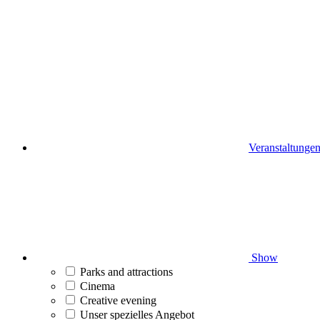
Veranstaltunge
Show
Parks and attractions
Cinema
Creative evening
Unser spezielles Angebot