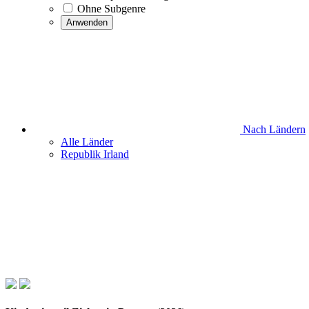
Ohne Subgenre
Anwenden
Nach Ländern
Alle Länder
Republik Irland