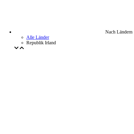
Nach Ländern
Alle Länder
Republik Irland