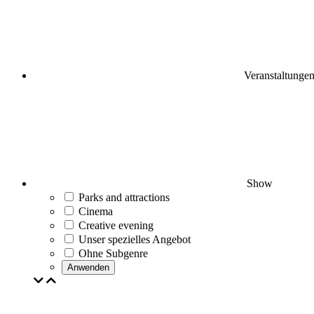
Veranstaltunge
Show
Parks and attractions
Cinema
Creative evening
Unser spezielles Angebot
Ohne Subgenre
Anwenden