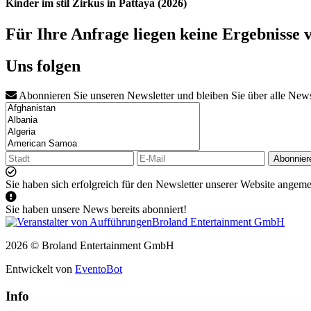
Kinder im stil Zirkus in Pattaya (2026)
Für Ihre Anfrage liegen keine Ergebnisse 
Uns folgen
Abonnieren Sie unseren Newsletter und bleiben Sie über alle New
Abonnier
Sie haben sich erfolgreich für den Newsletter unserer Website angeme
Sie haben unsere News bereits abonniert!
2026 © Broland Entertainment GmbH
Entwickelt von
EventoBot
Info