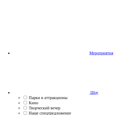
Мероприятия
Шоу
Парки и аттракционы
Кино
Творческий вечер
Наше спецпредложение