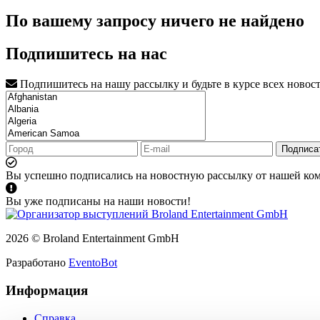
По вашему запросу ничего не найдено
Подпишитесь на нас
Подпишитесь на нашу рассылку и будьте в курсе всех новос
Подписа
Вы успешно подписались на новостную рассылку от нашей ко
Вы уже подписаны на наши новости!
2026 © Broland Entertainment GmbH
Разработано
EventoBot
Информация
Справка