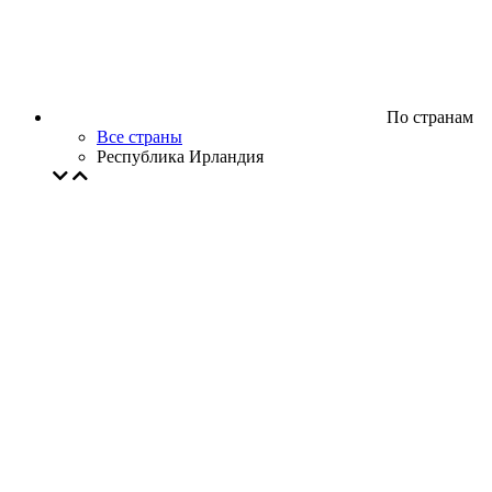
По странам
Все страны
Республика Ирландия