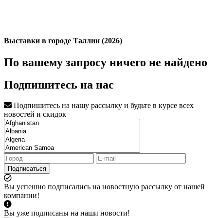
Выставки в городе Таллин (2026)
По вашему запросу ничего не найдено
Подпишитесь на нас
Подпишитесь на нашу рассылку и будьте в курсе всех
новостей и скидок
Подписаться
Вы успешно подписались на новостную рассылку от нашей
компании!
Вы уже подписаны на наши новости!