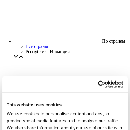
По странам
Все страны
Республика Ирландия
This website uses cookies
We use cookies to personalise content and ads, to
provide social media features and to analyse our traffic.
We also share information about your use of our site with