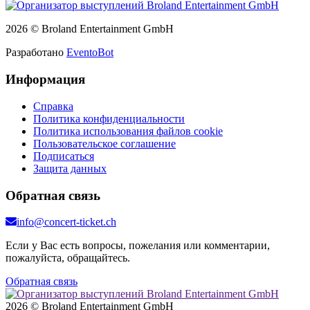
2026 © Broland Entertainment GmbH
Разработано
EventoBot
Информация
Справка
Политика конфиденциальности
Политика использования файлов cookie
Пользовательское соглашение
Подписаться
Защита данных
Обратная связь
info@concert-ticket.ch
Если у Вас есть вопросы, пожелания или комментарии,
пожалуйста, обращайтесь.
Обратная связь
2026 © Broland Entertainment GmbH