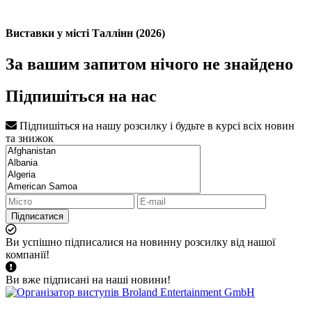
Виставки у місті Таллінн (2026)
За вашим запитом нічого не знайдено
Підпишіться на нас
Підпишіться на нашу розсилку і будьте в курсі всіх новин
та знижок
Підписатися
Ви успішно підписалися на новинну розсилку від нашої
компанії!
Ви вже підписані на наші новини!