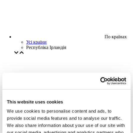
По країнах
Усі країни
Республіка Ірландія
This website uses cookies
We use cookies to personalise content and ads, to
provide social media features and to analyse our traffic.
We also share information about your use of our site with
our social media, advertising and analytics partners who