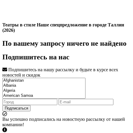
Театры в стиле Наше спецпредложение в городе Таллин
(2026)
По вашему запросу ничего не найдено
Подпишитесь на нас
Подпишитесь на нашу рассылку и будьте в курсе всех
новостей и скидок
Подписаться
Вы успешно подписались на новостную рассылку от нашей
компании!