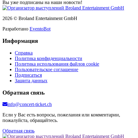
Вы уже подписаны на наши новости!
2026 © Broland Entertainment GmbH
Разработано
EventoBot
Информация
Справка
Политика конфиденциальности
Политика использования файлов cookie
Пользовательское соглашение
Подписаться
Защита данных
Обратная связь
info@concert-ticket.ch
Если у Вас есть вопросы, пожелания или комментарии,
пожалуйста, обращайтесь.
Обратная связь