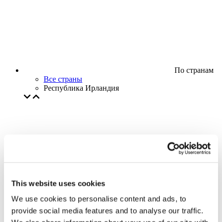
По странам
Все страны
Республика Ирландия
This website uses cookies
We use cookies to personalise content and ads, to
provide social media features and to analyse our traffic.