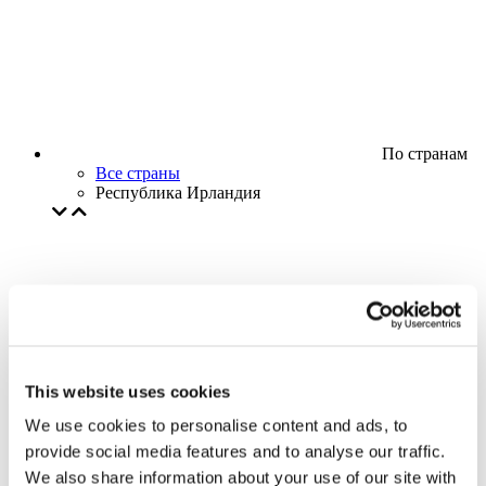
По странам
Все страны
Республика Ирландия
This website uses cookies
We use cookies to personalise content and ads, to
provide social media features and to analyse our traffic.
We also share information about your use of our site with