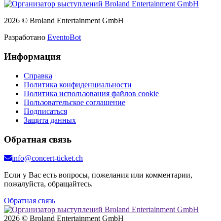
2026 © Broland Entertainment GmbH
Разработано
EventoBot
Информация
Справка
Политика конфиденциальности
Политика использования файлов cookie
Пользовательское соглашение
Подписаться
Защита данных
Обратная связь
info@concert-ticket.ch
Если у Вас есть вопросы, пожелания или комментарии,
пожалуйста, обращайтесь.
Обратная связь
2026 © Broland Entertainment GmbH