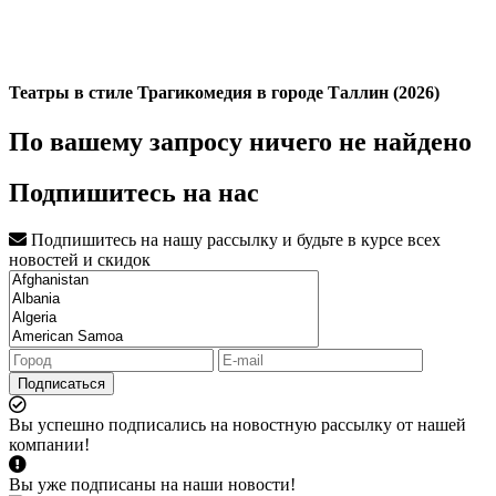
Театры в стиле Трагикомедия в городе Таллин (2026)
По вашему запросу ничего не найдено
Подпишитесь на нас
Подпишитесь на нашу рассылку и будьте в курсе всех
новостей и скидок
Подписаться
Вы успешно подписались на новостную рассылку от нашей
компании!
Вы уже подписаны на наши новости!