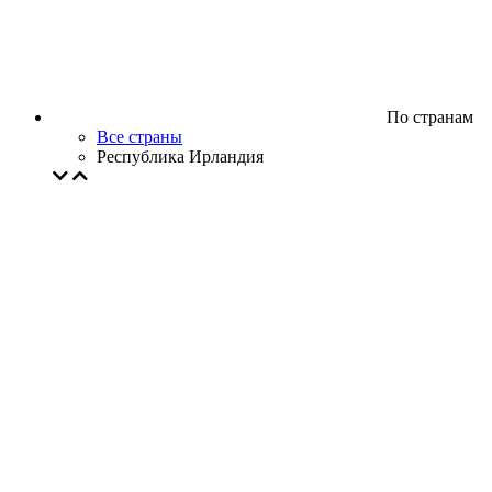
По странам
Все страны
Республика Ирландия