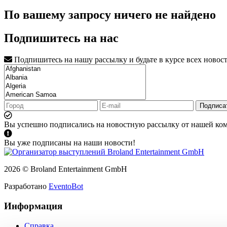
По вашему запросу ничего не найдено
Подпишитесь на нас
Подпишитесь на нашу рассылку и будьте в курсе всех новос
Подписа
Вы успешно подписались на новостную рассылку от нашей ко
Вы уже подписаны на наши новости!
2026 © Broland Entertainment GmbH
Разработано
EventoBot
Информация
Справка