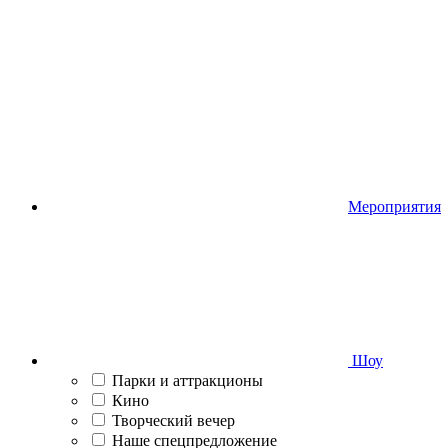
Мероприятия
Шоу
Парки и аттракционы
Кино
Творческий вечер
Наше спецпредложение