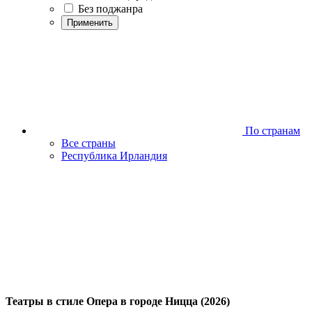
Без поджанра
Применить
По странам
Все страны
Республика Ирландия
Театры в стиле Опера в городе Ницца (2026)