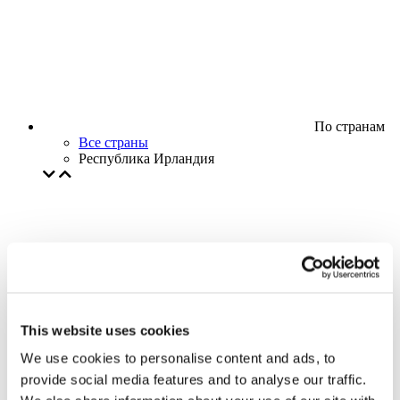
По странам
Все страны
Республика Ирландия
This website uses cookies
We use cookies to personalise content and ads, to
provide social media features and to analyse our traffic.