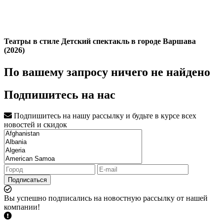
Театры в стиле Детский спектакль в городе Варшава
(2026)
По вашему запросу ничего не найдено
Подпишитесь на нас
Подпишитесь на нашу рассылку и будьте в курсе всех
новостей и скидок
Подписаться
Вы успешно подписались на новостную рассылку от нашей
компании!