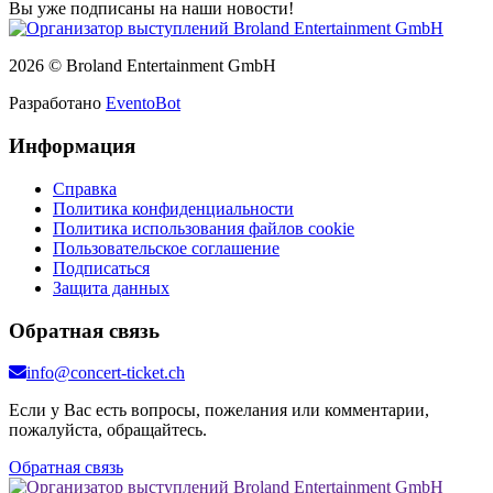
Вы уже подписаны на наши новости!
2026 © Broland Entertainment GmbH
Разработано
EventoBot
Информация
Справка
Политика конфиденциальности
Политика использования файлов cookie
Пользовательское соглашение
Подписаться
Защита данных
Обратная связь
info@concert-ticket.ch
Если у Вас есть вопросы, пожелания или комментарии,
пожалуйста, обращайтесь.
Обратная связь