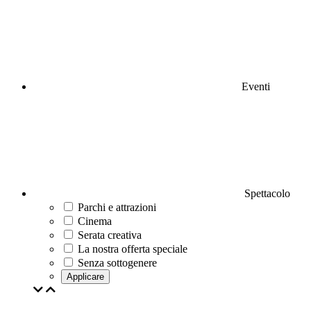
Eventi
Spettacolo
Parchi e attrazioni
Cinema
Serata creativa
La nostra offerta speciale
Senza sottogenere
Applicare