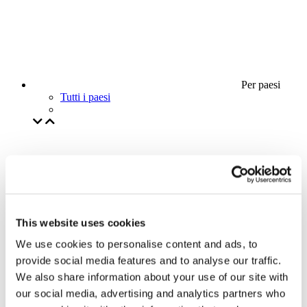
Per paesi
Tutti i paesi
This website uses cookies
We use cookies to personalise content and ads, to
provide social media features and to analyse our traffic.
We also share information about your use of our site with
our social media, advertising and analytics partners who