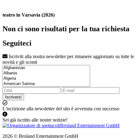
teatro in Varsavia (2026)
Non ci sono risultati per la tua richiesta
Seguiteci
Iscriviti alla nostra newsletter per rimanere aggiornato su tutte le
novità e gli sconti
Iscriversi
L'iscrizione alla newsletter del sito è avvenuta con successo
Sei già iscritto alle nostre notizie!
2026 © Broland Entertainment GmbH