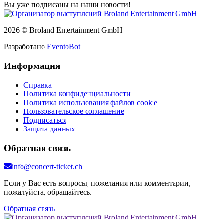
Вы уже подписаны на наши новости!
2026 © Broland Entertainment GmbH
Разработано
EventoBot
Информация
Справка
Политика конфиденциальности
Политика использования файлов cookie
Пользовательское соглашение
Подписаться
Защита данных
Обратная связь
info@concert-ticket.ch
Если у Вас есть вопросы, пожелания или комментарии,
пожалуйста, обращайтесь.
Обратная связь