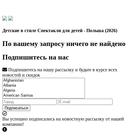
Детские в стиле Спектакли для детей - Польша (2026)
По вашему запросу ничего не найдено
Подпишитесь на нас
Подпишитесь на нашу рассылку и будьте в курсе всех
новостей и скидок
Подписаться
Вы успешно подписались на новостную рассылку от нашей
компании!