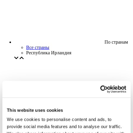
По странам
Все страны
Республика Ирландия
This website uses cookies
We use cookies to personalise content and ads, to
provide social media features and to analyse our traffic.