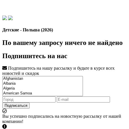
Детские - Польша (2026)
По вашему запросу ничего не найдено
Подпишитесь на нас
Подпишитесь на нашу рассылку и будьте в курсе всех
новостей и скидок
Подписаться
Вы успешно подписались на новостную рассылку от нашей
компании!