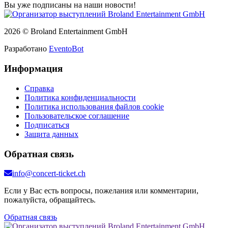
Вы уже подписаны на наши новости!
2026 © Broland Entertainment GmbH
Разработано
EventoBot
Информация
Справка
Политика конфиденциальности
Политика использования файлов cookie
Пользовательское соглашение
Подписаться
Защита данных
Обратная связь
info@concert-ticket.ch
Если у Вас есть вопросы, пожелания или комментарии,
пожалуйста, обращайтесь.
Обратная связь