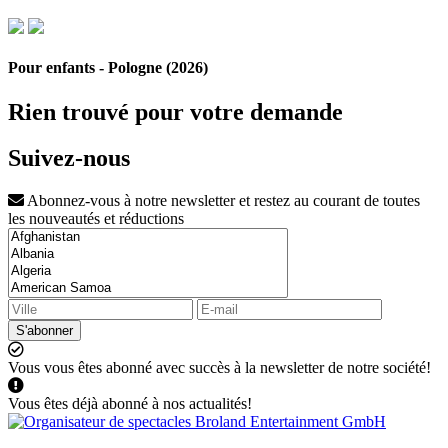
Pour enfants - Pologne (2026)
Rien trouvé pour votre demande
Suivez-nous
Abonnez-vous à notre newsletter et restez au courant de toutes
les nouveautés et réductions
S'abonner
Vous vous êtes abonné avec succès à la newsletter de notre société!
Vous êtes déjà abonné à nos actualités!