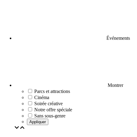
Événements
Montrer
Parcs et attractions
Cinéma
Soirée créative
Notre offre spéciale
Sans sous-genre
Appliquer