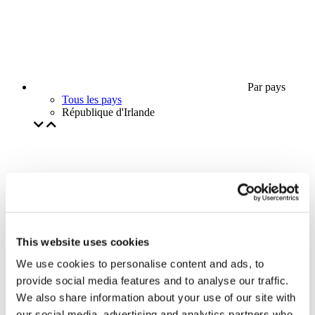
Par pays
Tous les pays
République d'Irlande
This website uses cookies
We use cookies to personalise content and ads, to
provide social media features and to analyse our traffic.
We also share information about your use of our site with
our social media, advertising and analytics partners who