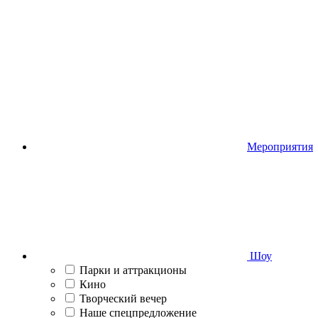
Мероприятия
Шоу
Парки и аттракционы
Кино
Творческий вечер
Наше спецпредложение