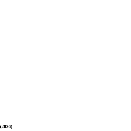
(2026)