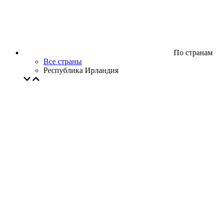
По странам
Все страны
Республика Ирландия