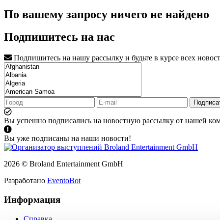
По вашему запросу ничего не найдено
Подпишитесь на нас
Подпишитесь на нашу рассылку и будьте в курсе всех новос
Подписа
Вы успешно подписались на новостную рассылку от нашей ко
Вы уже подписаны на наши новости!
2026 © Broland Entertainment GmbH
Разработано
EventoBot
Информация
Справка