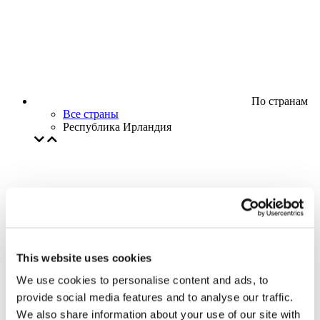
По странам
Все страны
Республика Ирландия
This website uses cookies
We use cookies to personalise content and ads, to
provide social media features and to analyse our traffic.
We also share information about your use of our site with