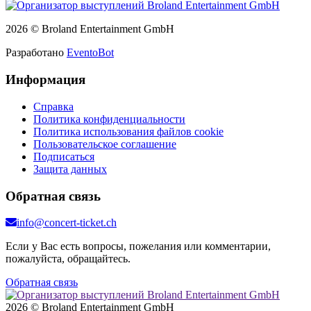
2026 © Broland Entertainment GmbH
Разработано
EventoBot
Информация
Справка
Политика конфиденциальности
Политика использования файлов cookie
Пользовательское соглашение
Подписаться
Защита данных
Обратная связь
info@concert-ticket.ch
Если у Вас есть вопросы, пожелания или комментарии,
пожалуйста, обращайтесь.
Обратная связь
2026 © Broland Entertainment GmbH