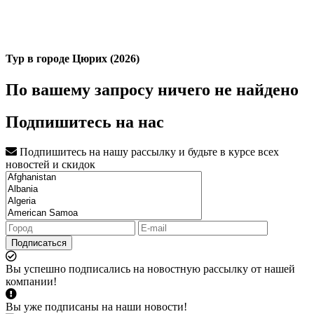
Тур в городе Цюрих (2026)
По вашему запросу ничего не найдено
Подпишитесь на нас
Подпишитесь на нашу рассылку и будьте в курсе всех
новостей и скидок
Подписаться
Вы успешно подписались на новостную рассылку от нашей
компании!
Вы уже подписаны на наши новости!