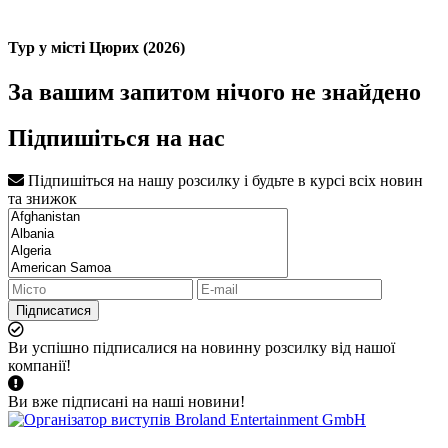
Тур у місті Цюрих (2026)
За вашим запитом нічого не знайдено
Підпишіться на нас
Підпишіться на нашу розсилку і будьте в курсі всіх новин
та знижок
Підписатися
Ви успішно підписалися на новинну розсилку від нашої
компанії!
Ви вже підписані на наші новини!