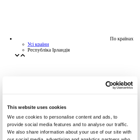
По країнах
Усі країни
Республіка Ірландія
This website uses cookies
We use cookies to personalise content and ads, to
provide social media features and to analyse our traffic.
We also share information about your use of our site with
our social media, advertising and analytics partners who