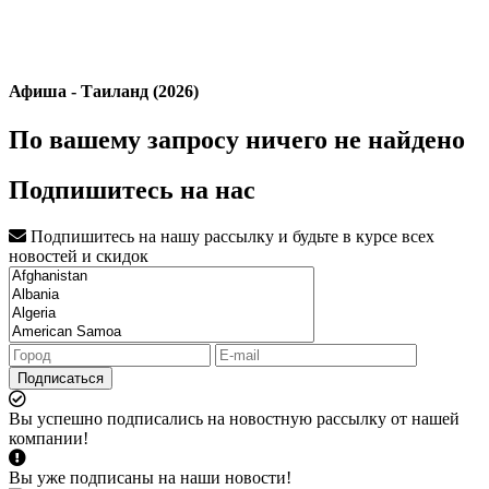
Афиша - Таиланд (2026)
По вашему запросу ничего не найдено
Подпишитесь на нас
Подпишитесь на нашу рассылку и будьте в курсе всех
новостей и скидок
Подписаться
Вы успешно подписались на новостную рассылку от нашей
компании!
Вы уже подписаны на наши новости!