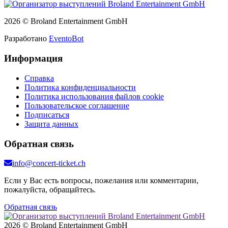
2026 © Broland Entertainment GmbH
Разработано
EventoBot
Информация
Справка
Политика конфиденциальности
Политика использования файлов cookie
Пользовательское соглашение
Подписаться
Защита данных
Обратная связь
info@concert-ticket.ch
Если у Вас есть вопросы, пожелания или комментарии,
пожалуйста, обращайтесь.
Обратная связь
2026 © Broland Entertainment GmbH