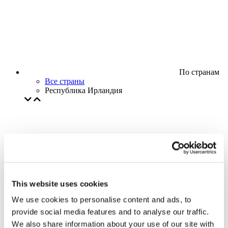
По странам
Все страны
Республика Ирландия
This website uses cookies
We use cookies to personalise content and ads, to
provide social media features and to analyse our traffic.
We also share information about your use of our site with