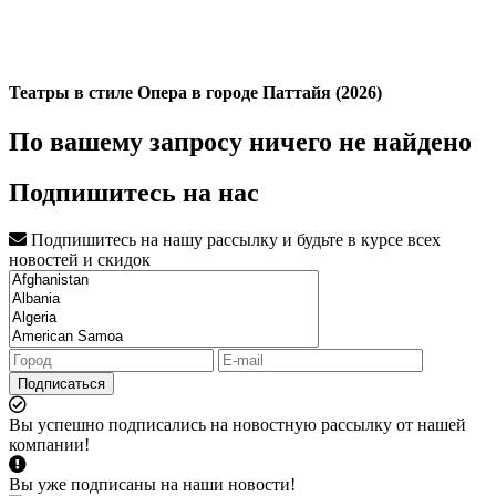
Театры в стиле Опера в городе Паттайя (2026)
По вашему запросу ничего не найдено
Подпишитесь на нас
Подпишитесь на нашу рассылку и будьте в курсе всех
новостей и скидок
Подписаться
Вы успешно подписались на новостную рассылку от нашей
компании!
Вы уже подписаны на наши новости!