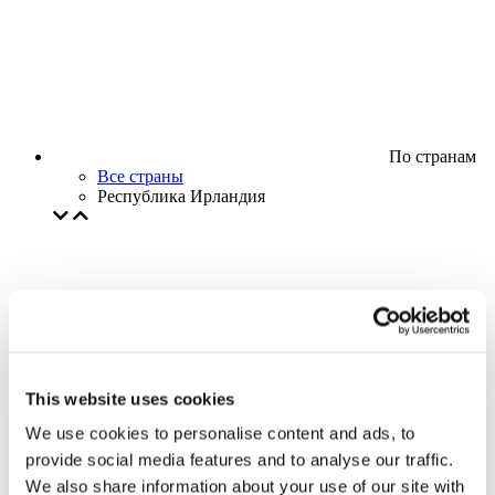
По странам
Все страны
Республика Ирландия
This website uses cookies
We use cookies to personalise content and ads, to
provide social media features and to analyse our traffic.
We also share information about your use of our site with