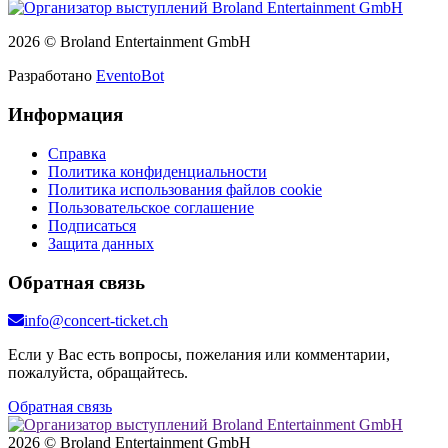
2026 © Broland Entertainment GmbH
Разработано
EventoBot
Информация
Справка
Политика конфиденциальности
Политика использования файлов cookie
Пользовательское соглашение
Подписаться
Защита данных
Обратная связь
info@concert-ticket.ch
Если у Вас есть вопросы, пожелания или комментарии,
пожалуйста, обращайтесь.
Обратная связь
2026 © Broland Entertainment GmbH