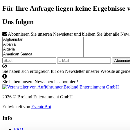
Für Ihre Anfrage liegen keine Ergebnisse 
Uns folgen
Abonnieren Sie unseren Newsletter und bleiben Sie über alle New
Abonnier
Sie haben sich erfolgreich für den Newsletter unserer Website angeme
Sie haben unsere News bereits abonniert!
2026 © Broland Entertainment GmbH
Entwickelt von
EventoBot
Info
FAQ