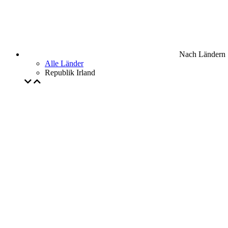
Nach Ländern
Alle Länder
Republik Irland