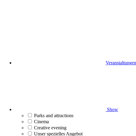
Veranstaltunge
Show
Parks and attractions
Cinema
Creative evening
Unser spezielles Angebot