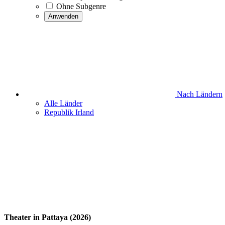
Ohne Subgenre
Anwenden
Nach Ländern
Alle Länder
Republik Irland
Theater in Pattaya (2026)