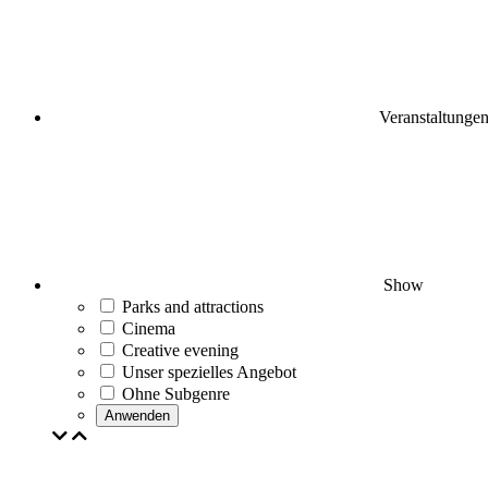
Veranstaltunge
Show
Parks and attractions
Cinema
Creative evening
Unser spezielles Angebot
Ohne Subgenre
Anwenden