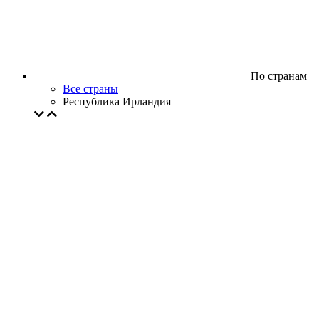
По странам
Все страны
Республика Ирландия