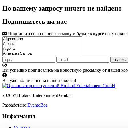
По вашему запросу ничего не найдено
Подпишитесь на нас
Подпишитесь на нашу рассылку и будьте в курсе всех новос
Подписа
Вы успешно подписались на новостную рассылку от нашей ко
Вы уже подписаны на наши новости!
2026 © Broland Entertainment GmbH
Разработано
EventoBot
Информация
Справка