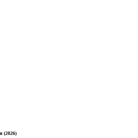
 (2026)