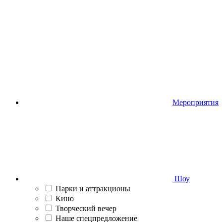
Мероприятия
Шоу
Парки и аттракционы
Кино
Творческий вечер
Наше спецпредложение