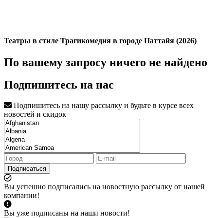
Театры в стиле Трагикомедия в городе Паттайя (2026)
По вашему запросу ничего не найдено
Подпишитесь на нас
Подпишитесь на нашу рассылку и будьте в курсе всех
новостей и скидок
Подписаться
Вы успешно подписались на новостную рассылку от нашей
компании!
Вы уже подписаны на наши новости!