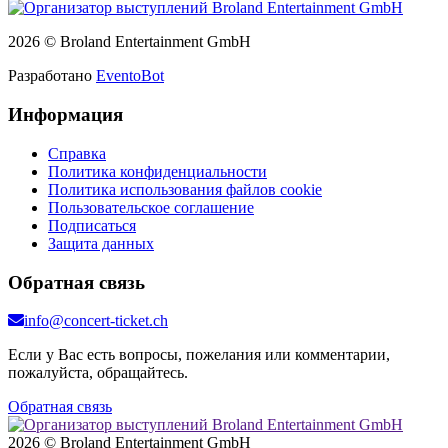
2026 © Broland Entertainment GmbH
Разработано
EventoBot
Информация
Справка
Политика конфиденциальности
Политика использования файлов cookie
Пользовательское соглашение
Подписаться
Защита данных
Обратная связь
info@concert-ticket.ch
Если у Вас есть вопросы, пожелания или комментарии,
пожалуйста, обращайтесь.
Обратная связь
2026 © Broland Entertainment GmbH