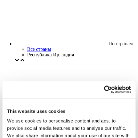
По странам
Все страны
Республика Ирландия
This website uses cookies
We use cookies to personalise content and ads, to
provide social media features and to analyse our traffic.
We also share information about your use of our site with