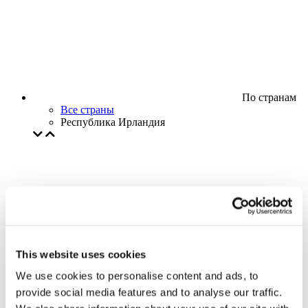
По странам
Все страны
Республика Ирландия
This website uses cookies
We use cookies to personalise content and ads, to
provide social media features and to analyse our traffic.