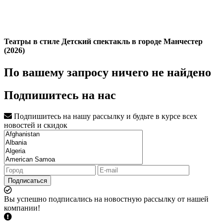
Театры в стиле Детский спектакль в городе Манчестер
(2026)
По вашему запросу ничего не найдено
Подпишитесь на нас
Подпишитесь на нашу рассылку и будьте в курсе всех
новостей и скидок
Подписаться
Вы успешно подписались на новостную рассылку от нашей
компании!