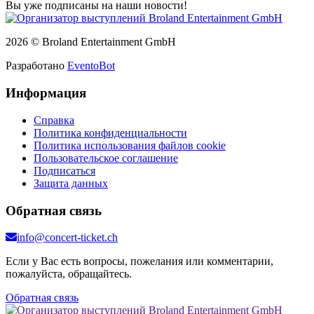
Вы уже подписаны на наши новости!
2026 © Broland Entertainment GmbH
Разработано
EventoBot
Информация
Справка
Политика конфиденциальности
Политика использования файлов cookie
Пользовательское соглашение
Подписаться
Защита данных
Обратная связь
info@concert-ticket.ch
Если у Вас есть вопросы, пожелания или комментарии,
пожалуйста, обращайтесь.
Обратная связь