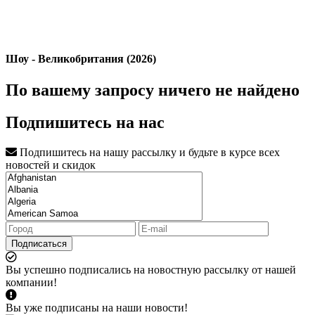
Шоу - Великобритания (2026)
По вашему запросу ничего не найдено
Подпишитесь на нас
Подпишитесь на нашу рассылку и будьте в курсе всех
новостей и скидок
Подписаться
Вы успешно подписались на новостную рассылку от нашей
компании!
Вы уже подписаны на наши новости!