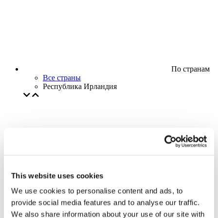
По странам
Все страны
Республика Ирландия
This website uses cookies
We use cookies to personalise content and ads, to
provide social media features and to analyse our traffic.
We also share information about your use of our site with