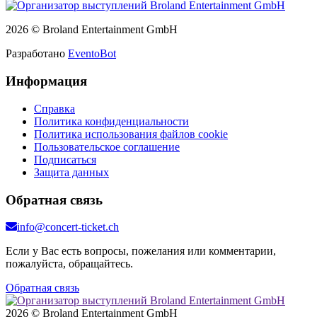
2026 © Broland Entertainment GmbH
Разработано
EventoBot
Информация
Справка
Политика конфиденциальности
Политика использования файлов cookie
Пользовательское соглашение
Подписаться
Защита данных
Обратная связь
info@concert-ticket.ch
Если у Вас есть вопросы, пожелания или комментарии,
пожалуйста, обращайтесь.
Обратная связь
2026 © Broland Entertainment GmbH